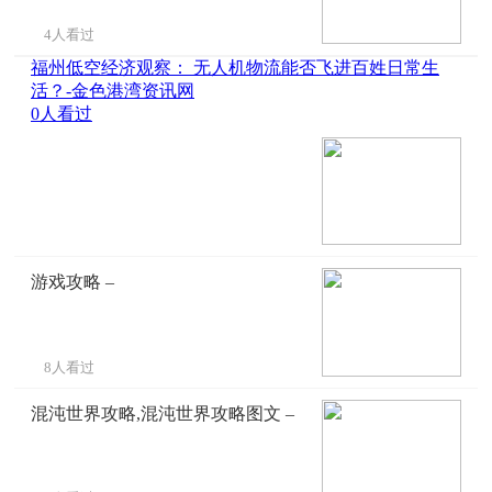
4人看过
福州低空经济观察： 无人机物流能否飞进百姓日常生
活？-金色港湾资讯网
0人看过
游戏攻略 –
8人看过
混沌世界攻略,混沌世界攻略图文 –