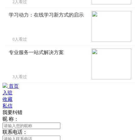
2人看过
学习动力：在线学习新方式的启示
0人看过
专业服务一站式解决方案
3人看过
首页
入驻
收藏
私信
我要纠错
昵 称：
联系电话：