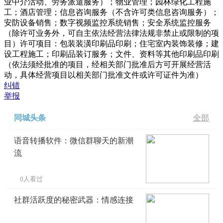
业中介活动、劳务派遣服务）；物业管理；园林绿化工程施
工；酒店管理；信息咨询服务（不含许可类信息咨询服务）；
安防设备销售；数字视频监控系统销售；安全系统监控服务
（除许可业务外，可自主依法经营法律法规非禁止或限制的项
目）许可项目：包装装潢印刷品印刷；住宅室内装饰装修；建
设工程施工；印刷品装订服务；文件、资料等其他印刷品印刷
（依法须经批准的项目，经相关部门批准后方可开展经营活
动，具体经营项目以相关部门批准文件或许可证件为准）
纠错
举报
同城头条
全部
语音转播软件：微信群聊天的新潮
流
0人看过
社群活跃度的秘密武器：情感连接