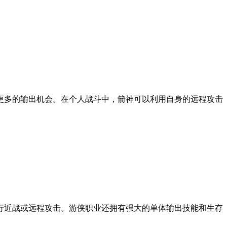
更多的输出机会。在个人战斗中，箭神可以利用自身的远程攻击
行近战或远程攻击。游侠职业还拥有强大的单体输出技能和生存