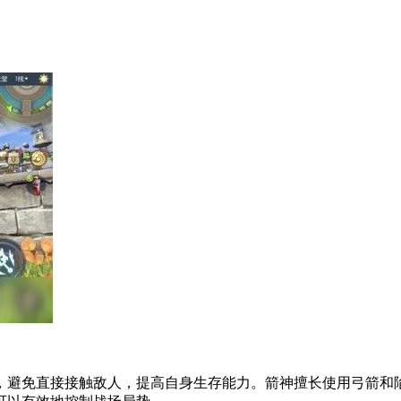
，避免直接接触敌人，提高自身生存能力。箭神擅长使用弓箭和