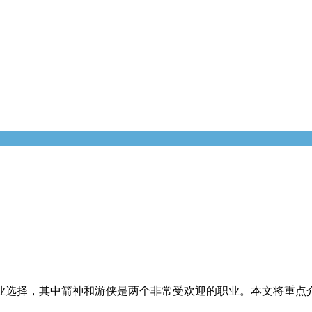
的职业选择，其中箭神和游侠是两个非常受欢迎的职业。本文将重