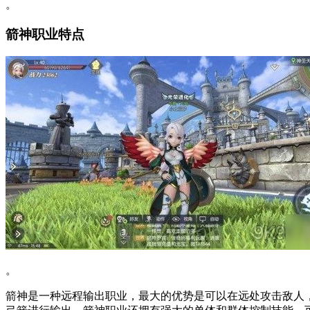
。
箭神职业特点
。
箭神是一种远程输出职业，最大的优势是可以在远处攻击敌人