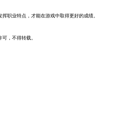
发挥职业特点，才能在游戏中取得更好的成绩。
许可，不得转载。