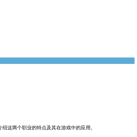
点介绍这两个职业的特点及其在游戏中的应用。