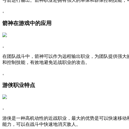
弓箭进行输出。箭神职业还拥有强大的单体和群体控制技能，
。
箭神在游戏中的应用
。
在团队战斗中，箭神可以作为远程输出职业，为团队提供强大
和控制技能，有效地避免近战职业的攻击。
。
游侠职业特点
。
游侠是一种高机动性的近战职业，最大的优势是可以快速移动
能力，可以在战斗中快速地消灭敌人。