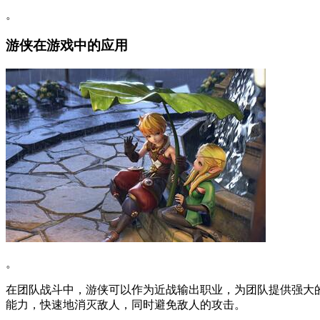
。
游侠在游戏中的应用
。
在团队战斗中，游侠可以作为近战输出职业，为团队提供强大
能力，快速地消灭敌人，同时避免敌人的攻击。