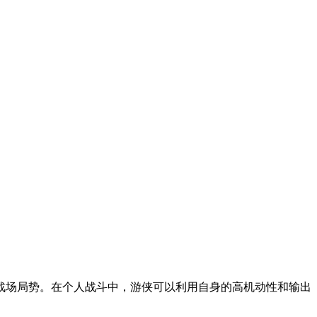
战场局势。在个人战斗中，游侠可以利用自身的高机动性和输出