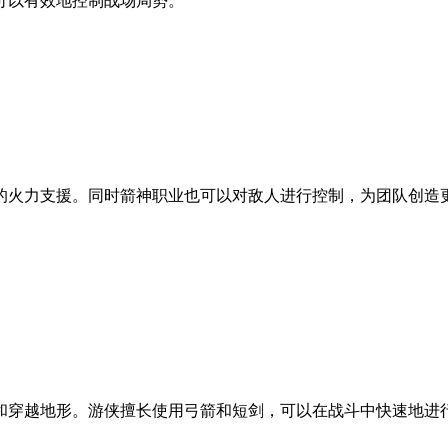
可以有效地控制战场局势。
的火力支援。同时箭神职业也可以对敌人进行控制，为团队创造
和穿越地形。游侠擅长使用弓箭和短剑，可以在战斗中快速地进