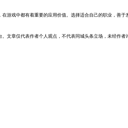
，在游戏中都有着重要的应用价值。选择适合自己的职业，善于
台。文章仅代表作者个人观点，不代表同城头条立场，未经作者