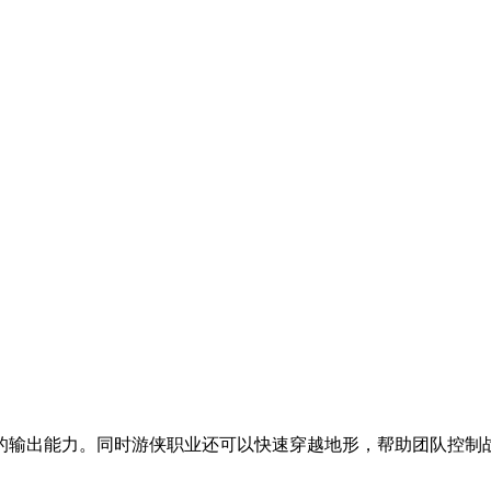
的输出能力。同时游侠职业还可以快速穿越地形，帮助团队控制