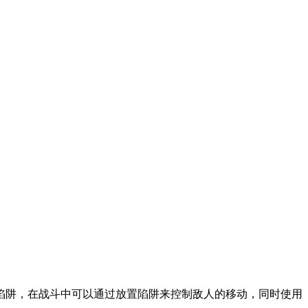
陷阱，在战斗中可以通过放置陷阱来控制敌人的移动，同时使用