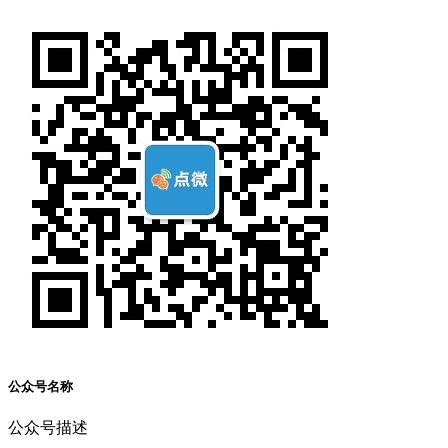
公众号名称
公众号描述