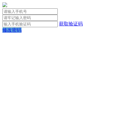
获取验证码
修改密码