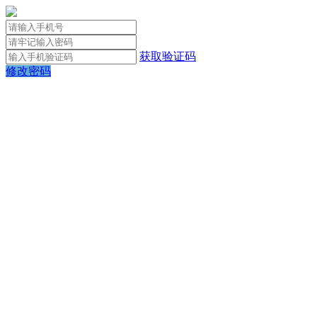
获取验证码
修改密码