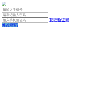
获取验证码
修改密码