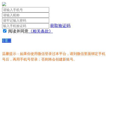
获取验证码
阅读并同意
《相关条款》
注 册
温馨提示：如果你使用微信登录过本平台，请到微信里面绑定手机
号后，再用手机号登录；否则将会创建新账号。