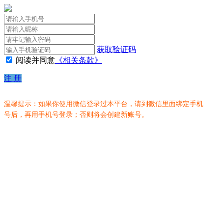
获取验证码
阅读并同意
《相关条款》
注 册
温馨提示：如果你使用微信登录过本平台，请到微信里面绑定手机
号后，再用手机号登录；否则将会创建新账号。