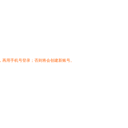
，再用手机号登录；否则将会创建新账号。