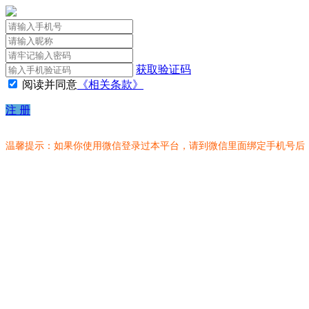
获取验证码
阅读并同意
《相关条款》
注 册
温馨提示：如果你使用微信登录过本平台，请到微信里面绑定手机号后