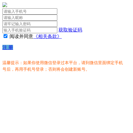
获取验证码
阅读并同意
《相关条款》
注 册
温馨提示：如果你使用微信登录过本平台，请到微信里面绑定手机
号后，再用手机号登录；否则将会创建新账号。