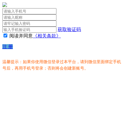
获取验证码
阅读并同意
《相关条款》
注 册
温馨提示：如果你使用微信登录过本平台，请到微信里面绑定手机
号后，再用手机号登录；否则将会创建新账号。