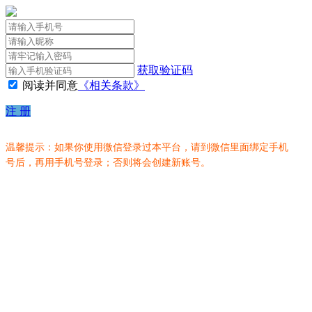
获取验证码
阅读并同意
《相关条款》
注 册
温馨提示：如果你使用微信登录过本平台，请到微信里面绑定手机
号后，再用手机号登录；否则将会创建新账号。